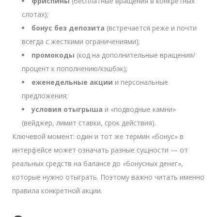
фриспины
(бесплатные вращения в конкретных
слотах);
бонус без депозита
(встречается реже и почти
всегда с жесткими ограничениями);
промокоды
(код на дополнительные вращения/
процент к пополнению/кэшбэк);
еженедельные акции
и персональные
предложения;
условия отыгрыша
и «подводные камни»
(вейджер, лимит ставки, срок действия).
Ключевой момент: один и тот же термин «бонус» в
интерфейсе может означать разные сущности — от
реальных средств на балансе до «бонусных денег»,
которые нужно отыграть. Поэтому важно читать именно
правила конкретной акции.