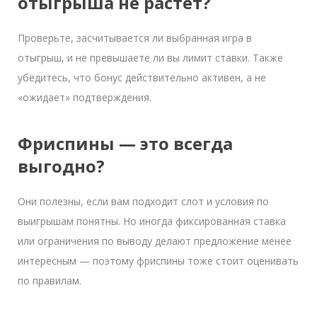
отыгрыша не растет?
Проверьте, засчитывается ли выбранная игра в
отыгрыш, и не превышаете ли вы лимит ставки. Также
убедитесь, что бонус действительно активен, а не
«ожидает» подтверждения.
Фриспины — это всегда
выгодно?
Они полезны, если вам подходит слот и условия по
выигрышам понятны. Но иногда фиксированная ставка
или ограничения по выводу делают предложение менее
интересным — поэтому фриспины тоже стоит оценивать
по правилам.