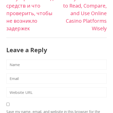
navigation
средств и что
to Read, Compare,
проверить, чтобы
and Use Online
не возникло
Casino Platforms
задержек
Wisely
Leave a Reply
Save my name, email, and website in this browser for the