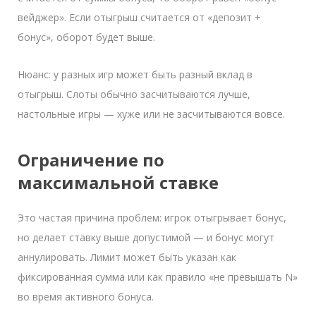
вейджер». Если отыгрыш считается от «депозит +
бонус», оборот будет выше.
Нюанс: у разных игр может быть разный вклад в
отыгрыш. Слоты обычно засчитываются лучше,
настольные игры — хуже или не засчитываются вовсе.
Ограничение по
максимальной ставке
Это частая причина проблем: игрок отыгрывает бонус,
но делает ставку выше допустимой — и бонус могут
аннулировать. Лимит может быть указан как
фиксированная сумма или как правило «не превышать N»
во время активного бонуса.