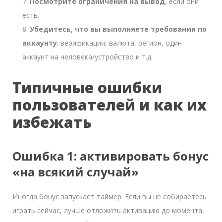
Посмотрите ограничения на вывод
, если они
есть.
Убедитесь, что вы выполняете требования по
аккаунту
: верификация, валюта, регион, один
аккаунт на человека/устройство и т.д.
Типичные ошибки
пользователей и как их
избежать
Ошибка 1: активировать бонус
«на всякий случай»
Иногда бонус запускает таймер. Если вы не собираетесь
играть сейчас, лучше отложить активацию до момента,