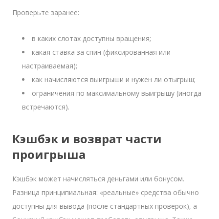
Проверьте заранее:
в каких слотах доступны вращения;
какая ставка за спин (фиксированная или
настраиваемая);
как начисляются выигрыши и нужен ли отыгрыш;
ограничения по максимальному выигрышу (иногда
встречаются).
Кэшбэк и возврат части
проигрыша
Кэшбэк может начисляться деньгами или бонусом.
Разница принципиальная: «реальные» средства обычно
доступны для вывода (после стандартных проверок), а