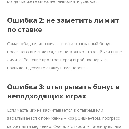
когда сможете спокойно выполнить условия.
Ошибка 2: не заметить лимит
по ставке
Самая обидная история — почти отыгранный бонус,
после чего выясняется, что несколько ставок были выше
лимита. Решение простое: перед игрой проверьте
правило и держите ставку ниже порога.
Ошибка 3: отыгрывать бонус в
неподходящих играх
Если часть игр не засчитывается в отыгрыш или
засчитывается с пониженным коэффициентом, прогресс
может идти медленно. Сначала откройте таблицу вклада