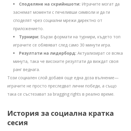
Споделяне на скрийншоти:
Играчите могат да
заснемат моменти с печеливши символи и да ги
споделят чрез социални мрежи директно от
приложението.
Турнири:
Бързи формати на турнири, където топ
играчите се обявяват след само 30 минути игра.
Резултати на лидерборд:
Актуализират се всяка
минута, така че високите резултати да виждат своя
ранг веднага.
Този социален слой добавя още една доза вълнение—
играчите не просто преследват лични победи, а също
така се състезават за bragging rights в реално време.
История за социална кратка
сесия