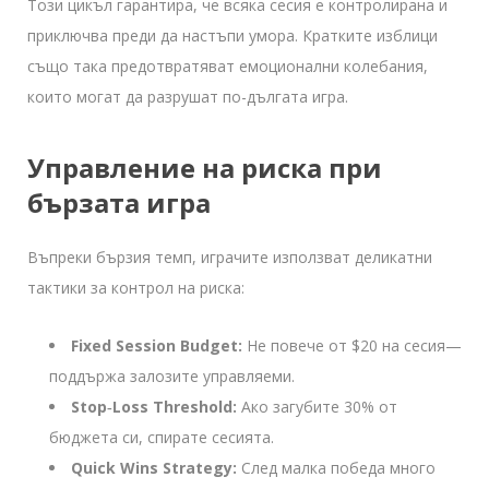
Този цикъл гарантира, че всяка сесия е контролирана и
приключва преди да настъпи умора. Кратките изблици
също така предотвратяват емоционални колебания,
които могат да разрушат по-дългата игра.
Управление на риска при
бързата игра
Въпреки бързия темп, играчите използват деликатни
тактики за контрол на риска:
Fixed Session Budget:
Не повече от $20 на сесия—
поддържа залозите управляеми.
Stop‑Loss Threshold:
Ако загубите 30% от
бюджета си, спирате сесията.
Quick Wins Strategy:
След малка победа много