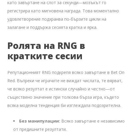
като завъртане на слот за секунди—мозъкът го
регистрира като мигновена награда. Това моментално
удовлетворение подхранва по-бързите цикли на
залагане и поддържа сесията кратка и ярка.
Ролята на RNG в
кратките сесии
Репутационният RNG подкрепя всяко завъртане в Bet On
Red. Въпреки че играчите не виждат числата, те вярват,
че всяко резултат е истински случайно и честно—от
съществено значение при толкова бърза игра, където
всяка моделна тенденция би изглеждала подозрителна.
Без манипулации:
Всяко завъртане е независимо
от предишните резултати.