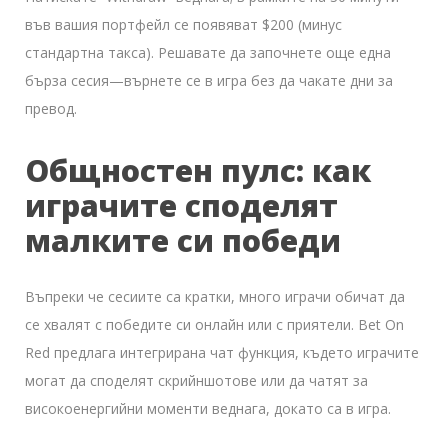
във вашия портфейл се появяват $200 (минус
стандартна такса). Решавате да започнете още една
бърза сесия—върнете се в игра без да чакате дни за
превод.
Общностен пулс: как
играчите споделят
малките си победи
Въпреки че сесиите са кратки, много играчи обичат да
се хвалят с победите си онлайн или с приятели. Bet On
Red предлага интегрирана чат функция, където играчите
могат да споделят скрийншотове или да чатят за
високоенергийни моменти веднага, докато са в игра.