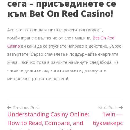
сега – присъединете се
към Bet On Red Casino!
Ако сте готови да изпитате poker‑стил скорост,
комбинирана с вълнение от слот машини,
Bet On Red
Casino
ви кани да се впуснете направо в действие. Бързо
завъртете, бързо спечелете и поддържайте енергията
жива—всичко това в рамките на минути след входа. Не
чакайте дълги сесии, когато можете да получите
мигновено тръпка точно сега!
Previous Post
Next Post
Understanding Casiny Online:
1win —
Post
How to Read, Compare, and
букмекерс
navigation