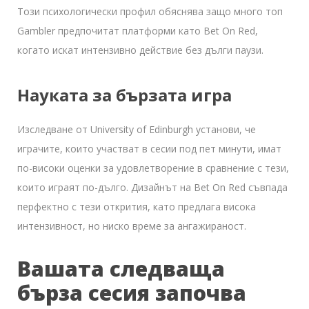
Този психологически профил обяснява защо много топ
Gambler предпочитат платформи като Bet On Red,
когато искат интензивно действие без дълги паузи.
Науката за бързата игра
Изследване от University of Edinburgh установи, че
играчите, които участват в сесии под пет минути, имат
по-високи оценки за удовлетворение в сравнение с тези,
които играят по-дълго. Дизайнът на Bet On Red съвпада
перфектно с тези открития, като предлага висока
интензивност, но ниско време за ангажираност.
Вашата следваща
бърза сесия започва