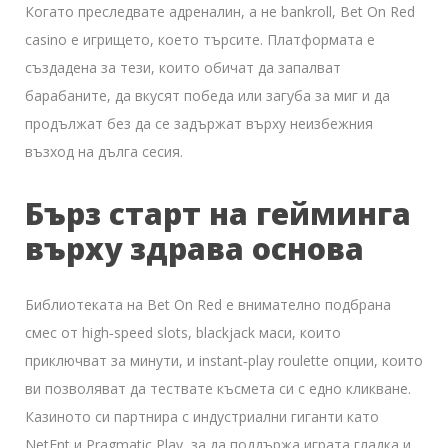
Когато преследвате адреналин, а не bankroll, Bet On Red
casino е игрището, което търсите. Платформата е
създадена за тези, които обичат да запалват
барабаните, да вкусят победа или загуба за миг и да
продължат без да се задържат върху неизбежния
възход на дълга сесия.
Бърз старт на гейминга
върху здрава основа
Библиотеката на Bet On Red е внимателно подбрана
смес от high‑speed slots, blackjack маси, които
приключват за минути, и instant‑play roulette опции, които
ви позволяват да тествате късмета си с едно кликване.
Казиното си партнира с индустриални гиганти като
NetEnt и Pragmatic Play, за да поддържа играта гладка и