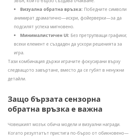
звън, който бързо създава очакване.
Визуална обратна връзка:
Победните символи
анимират драматично—искри, фойерверки—за да
подсилят успеха мигновено.
Минималистичен UI:
Без претрупващи графики;
всеки елемент е създаден да ускори решенията за
игра.
Тази комбинация държи играчите фокусирани върху
следващото завъртане, вместо да се губят в ненужни
детайли.
Защо бързата сензорна
обратна връзка е важна
Човешкият мозък обича модели и визуални награди.
Когато резултатът пристига по-бързо от обикновено—