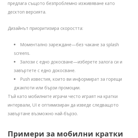
предлага същото безпроблемно изживяване като
десктоп версията.
Дизайнът приоритизира скоростта:
Моментално зареждане—без чакане за splash
screens.
Залози с едно докосване—изберете залога си и
завъртете с едно докосване.
Push известия, които ви информират за горещи
джакпоти или бързи промоции.
Тъй като мобилните играчи често играят на кратки
интервали, UI е оптимизиран да изведе следващото
завъртане възможно най-бързо.
Примери за мобилни кратки