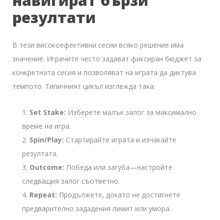
навигират бързи
резултати
В тези високоефективни сесии всяко решение има
значение. Играчите често задават фиксиран бюджет за
конкретната сесия и позволяват на играта да диктува
темпото. Типичният цикъл изглежда така:
Set Stake:
Изберете малък залог за максимално
време на игра.
Spin/Play:
Стартирайте играта и изчакайте
резултата.
Outcome:
Победа или загуба—настройте
следващия залог съответно.
Repeat:
Продължете, докато не достигнете
предварително зададения лимит или умора.