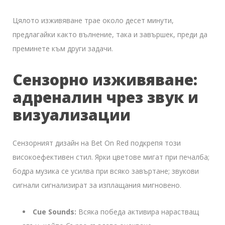
Цялото изживяване трае около десет минути,
предлагайки както вълнение, така и завършек, преди да
преминете към други задачи.
Сензорно изживяване:
адреналин чрез звук и
визуализации
Сензорният дизайн на Bet On Red подкрепя този
високоефективен стил. Ярки цветове мигат при печалба;
бодра музика се усилва при всяко завъртане; звукови
сигнали сигнализират за изплащания мигновено.
Cue Sounds:
Всяка победа активира нарастващ