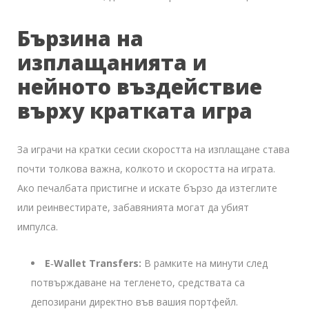
Бързина на
изплащанията и
нейното въздействие
върху кратката игра
За играчи на кратки сесии скоростта на изплащане става
почти толкова важна, колкото и скоростта на играта.
Ако печалбата пристигне и искате бързо да изтеглите
или реинвестирате, забавянията могат да убият
импулса.
E‑Wallet Transfers:
В рамките на минути след
потвърждаване на тегленето, средствата са
депозирани директно във вашия портфейл.