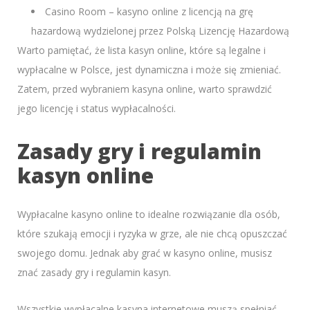
Casino Room – kasyno online z licencją na grę
hazardową wydzielonej przez Polską Lizencję Hazardową
Warto pamiętać, że lista kasyn online, które są legalne i
wypłacalne w Polsce, jest dynamiczna i może się zmieniać.
Zatem, przed wybraniem kasyna online, warto sprawdzić
jego licencję i status wypłacalności.
Zasady gry i regulamin
kasyn online
Wypłacalne kasyno online to idealne rozwiązanie dla osób,
które szukają emocji i ryzyka w grze, ale nie chcą opuszczać
swojego domu. Jednak aby grać w kasyno online, musisz
znać zasady gry i regulamin kasyn.
Wszystkie wypłacalne kasyna internetowe muszą spełniać