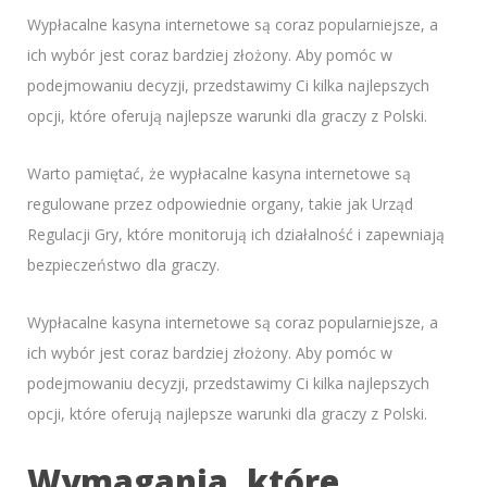
Wypłacalne kasyna internetowe są coraz popularniejsze, a
ich wybór jest coraz bardziej złożony. Aby pomóc w
podejmowaniu decyzji, przedstawimy Ci kilka najlepszych
opcji, które oferują najlepsze warunki dla graczy z Polski.
Warto pamiętać, że wypłacalne kasyna internetowe są
regulowane przez odpowiednie organy, takie jak Urząd
Regulacji Gry, które monitorują ich działalność i zapewniają
bezpieczeństwo dla graczy.
Wypłacalne kasyna internetowe są coraz popularniejsze, a
ich wybór jest coraz bardziej złożony. Aby pomóc w
podejmowaniu decyzji, przedstawimy Ci kilka najlepszych
opcji, które oferują najlepsze warunki dla graczy z Polski.
Wymagania, które