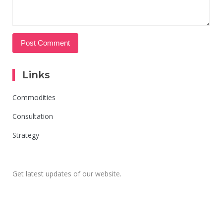
Links
Commodities
Consultation
Strategy
Get latest updates of our website.