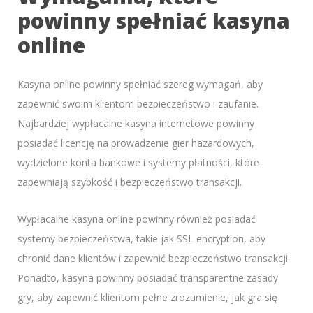
powinny spełniać kasyna
online
Kasyna online powinny spełniać szereg wymagań, aby
zapewnić swoim klientom bezpieczeństwo i zaufanie.
Najbardziej wypłacalne kasyna internetowe powinny
posiadać licencję na prowadzenie gier hazardowych,
wydzielone konta bankowe i systemy płatności, które
zapewniają szybkość i bezpieczeństwo transakcji.
Wypłacalne kasyna online powinny również posiadać
systemy bezpieczeństwa, takie jak SSL encryption, aby
chronić dane klientów i zapewnić bezpieczeństwo transakcji.
Ponadto, kasyna powinny posiadać transparentne zasady
gry, aby zapewnić klientom pełne zrozumienie, jak gra się