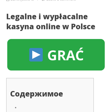
Legalne i wypłacalne
kasyna online w Polsce
GRAĆ
Содержимое