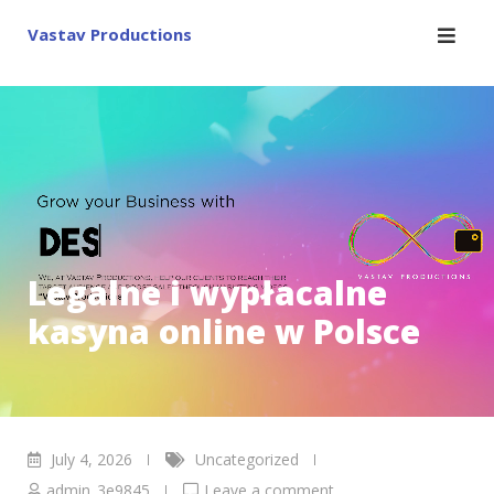
Skip
Vastav Productions
to
content
Legalne i wypłacalne
kasyna online w Polsce
July 4, 2026
Uncategorized
admin_3e9845
Leave a comment