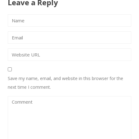
Leave a Reply
Save my name, email, and website in this browser for the
next time I comment.