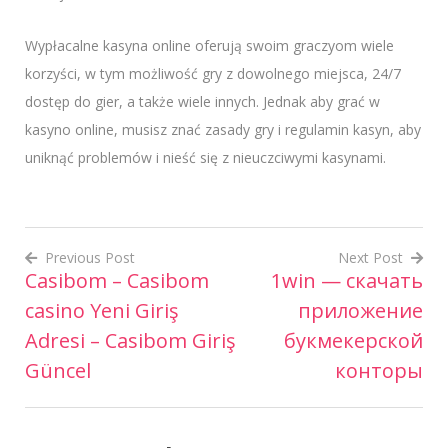
Wypłacalne kasyna online oferują swoim graczyom wiele
korzyści, w tym możliwość gry z dowolnego miejsca, 24/7
dostęp do gier, a także wiele innych. Jednak aby grać w
kasyno online, musisz znać zasady gry i regulamin kasyn, aby
uniknąć problemów i nieść się z nieuczciwymi kasynami.
Previous Post
Next Post
Casibom – Casibom
1win — скачать
Post
casino Yeni Giriş
приложение
navigation
Adresi – Casibom Giriş
букмекерской
Güncel
конторы