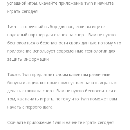
успешной игры. Скачайте приложение 1win и начните
играть сегодня!
1win – это лучший выбор для вас, если вы ищете
надежный партнер для ставок на спорт. Вам не нужно
беспокоиться о безопасности своих данных, потому что
приложение использует современные технологии для
защиты информации.
Также, 1win предлагает своим клиентам различные
бонусы и акции, которые помогут вам начать играть и
делать ставки на спорт. Вам не нужно беспокоиться о
том, как начать играть, потому что 1win поможет вам
начать с первого шага.
Скачайте приложение 1win и начните играть сегодня!