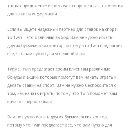
так как приложение использует современные технологии
для защиты информации.
Если вы ищете надежный партнер для ставок на спорт,
то 1win – это отличный выбор. Вам не нужно искать
других букмекерских контор, потому что 1win предлагает
все, что вам нужно для успешной игры.
Также, 1win предлагает своим клиентам различные
бонусы и акции, которые помогут вам начать играть и
делать ставки на спорт. Вам не нужно беспокоиться о
том, как начать играть, потому что 1win поможет вам
начать с первого шага.
Вам не нужно искать других букмекерских контор,
потому что 1win предлагает все, что вам нужно для