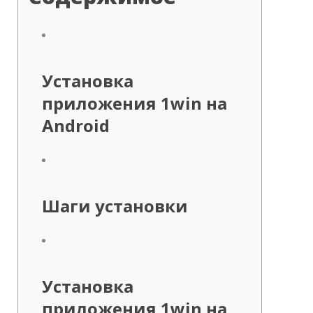
Установка
приложения 1win на
Android
Шаги установки
Установка
приложения 1win на