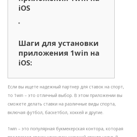
iOS
Шаги для установки
приложения 1win на
iOS:
Если вы ищете надежный партнер для ставок на спорт,
то 1win – это отличный выбор. В этом приложении вы
сможете делать ставки на различные виды спорта,
включая футбол, баскетбол, хоккей и другие.
1win – это популярная букмекерская контора, которая