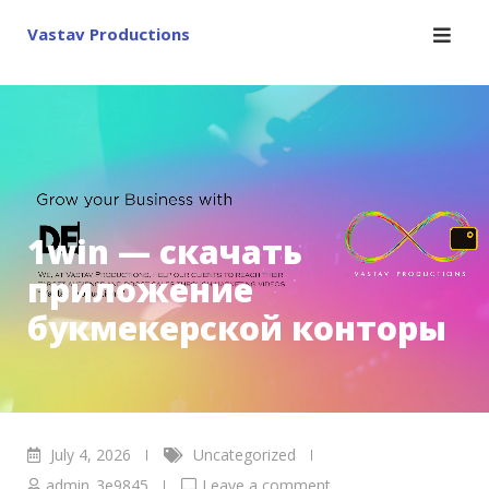
Skip
Vastav Productions
to
content
1win — скачать
приложение
букмекерской конторы
July 4, 2026
Uncategorized
admin_3e9845
Leave a comment