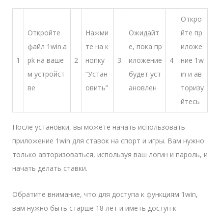
Откро
Откройте
Нажми
Ожидайт
йте пр
файл 1win.a
те на к
е, пока пр
иложе
1
pk на ваше
2
нопку
3
иложение
4
ние 1w
м устройст
“Устан
будет уст
in и ав
ве
овить”
ановлен
торизу
йтесь
После установки, вы можете начать использовать
приложение 1win для ставок на спорт и игры. Вам нужно
только авторизоваться, используя ваш логин и пароль, и
начать делать ставки.
Обратите внимание, что для доступа к функциям 1win,
вам нужно быть старше 18 лет и иметь доступ к