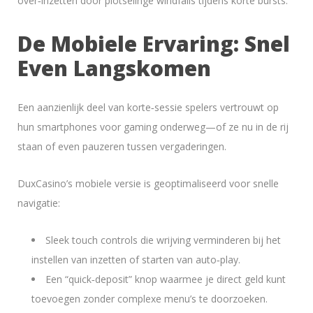
over‑inzetten door plotselinge windfalls tijdens korte bursts.
De Mobiele Ervaring: Snel
Even Langskomen
Een aanzienlijk deel van korte‑sessie spelers vertrouwt op
hun smartphones voor gaming onderweg—of ze nu in de rij
staan of even pauzeren tussen vergaderingen.
DuxCasino’s mobiele versie is geoptimaliseerd voor snelle
navigatie:
Sleek touch controls die wrijving verminderen bij het
instellen van inzetten of starten van auto‑play.
Een “quick‑deposit” knop waarmee je direct geld kunt
toevoegen zonder complexe menu’s te doorzoeken.