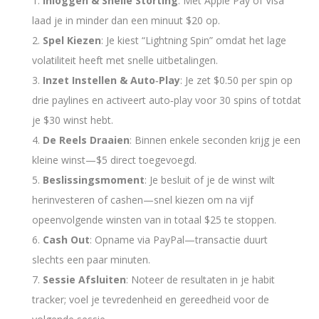
Inloggen & Snelle Storting
: Met Apple Pay of Visa
laad je in minder dan een minuut $20 op.
Spel Kiezen
: Je kiest “Lightning Spin” omdat het lage
volatiliteit heeft met snelle uitbetalingen.
Inzet Instellen & Auto‑Play
: Je zet $0.50 per spin op
drie paylines en activeert auto‑play voor 30 spins of totdat
je $30 winst hebt.
De Reels Draaien
: Binnen enkele seconden krijg je een
kleine winst—$5 direct toegevoegd.
Beslissingsmoment
: Je besluit of je de winst wilt
herinvesteren of cashen—snel kiezen om na vijf
opeenvolgende winsten van in totaal $25 te stoppen.
Cash Out
: Opname via PayPal—transactie duurt
slechts een paar minuten.
Sessie Afsluiten
: Noteer de resultaten in je habit
tracker; voel je tevredenheid en gereedheid voor de