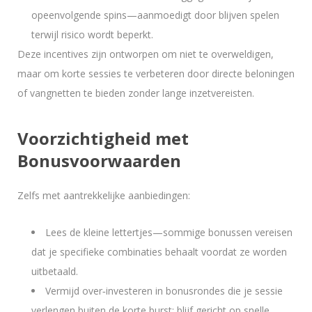
opeenvolgende spins—aanmoedigt door blijven spelen
terwijl risico wordt beperkt.
Deze incentives zijn ontworpen om niet te overweldigen,
maar om korte sessies te verbeteren door directe beloningen
of vangnetten te bieden zonder lange inzetvereisten.
Voorzichtigheid met
Bonusvoorwaarden
Zelfs met aantrekkelijke aanbiedingen:
Lees de kleine lettertjes—sommige bonussen vereisen
dat je specifieke combinaties behaalt voordat ze worden
uitbetaald.
Vermijd over‑investeren in bonusrondes die je sessie
verlengen buiten de korte burst; blijf gericht op snelle