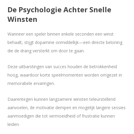
De Psychologie Achter Snelle
Winsten
Wanneer een speler binnen enkele seconden een winst
behaalt, stijgt dopamine onmiddellijk—een directe beloning
die de drang versterkt om door te gaan.
Deze uitbarstingen van succes houden de betrokkenheid
hoog, waardoor korte speelmomenten worden omgezet in
memorabele ervaringen.
Daarentegen kunnen langzamere winsten teleurstellend
aanvoelen, de motivatie dempen en mogelijk langere sessies
aanmoedigen die tot vermoeidheid of frustratie kunnen
leiden.