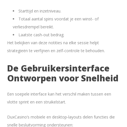
Starttijd en inzetniveau.
Totaal aantal spins voordat je een winst‑ of
verliesdrempel bereikt.
Laatste cash-out bedrag.
Het bekijken van deze notities na elke sessie helpt
strategieën te verfijnen en zelf‑controle te behouden.
De Gebruikersinterface
Ontworpen voor Snelheid
Een soepele interface kan het verschil maken tussen een
vlotte sprint en een struikelstart.
DuxCasino’s mobiele en desktop‑layouts delen functies die
snelle besluitvorming ondersteunen: