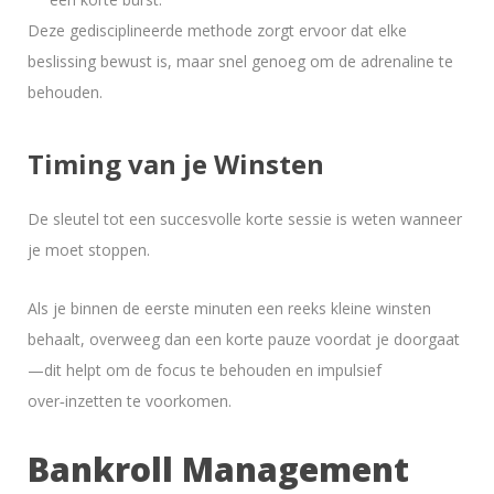
Deze gedisciplineerde methode zorgt ervoor dat elke
beslissing bewust is, maar snel genoeg om de adrenaline te
behouden.
Timing van je Winsten
De sleutel tot een succesvolle korte sessie is weten wanneer
je moet stoppen.
Als je binnen de eerste minuten een reeks kleine winsten
behaalt, overweeg dan een korte pauze voordat je doorgaat
—dit helpt om de focus te behouden en impulsief
over‑inzetten te voorkomen.
Bankroll Management