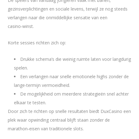
De spelers van vandaag jongleren vaak met banen,
gezinsverplichtingen en sociale levens, terwijl ze nog steeds
verlangen naar die onmiddellijke sensatie van een
casino‑winst.
Korte sessies richten zich op:
Drukke schema’s die weinig ruimte laten voor langdurig
spelen.
Een verlangen naar snelle emotionele highs zonder de
lange‑termijn vermoeidheid.
De mogelijkheid om meerdere strategieën snel achter
elkaar te testen.
Door zich te richten op snelle resultaten biedt DuxCasino een
plek waar opwinding centraal blijft staan zonder de
marathon‑eisen van traditionele slots.