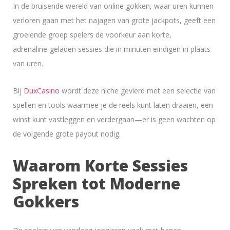
In de bruisende wereld van online gokken, waar uren kunnen
verloren gaan met het najagen van grote jackpots, geeft een
groeiende groep spelers de voorkeur aan korte,
adrenaline‑geladen sessies die in minuten eindigen in plaats
van uren.
Bij
DuxCasino
wordt deze niche gevierd met een selectie van
spellen en tools waarmee je de reels kunt laten draaien, een
winst kunt vastleggen en verdergaan—er is geen wachten op
de volgende grote payout nodig.
Waarom Korte Sessies
Spreken tot Moderne
Gokkers