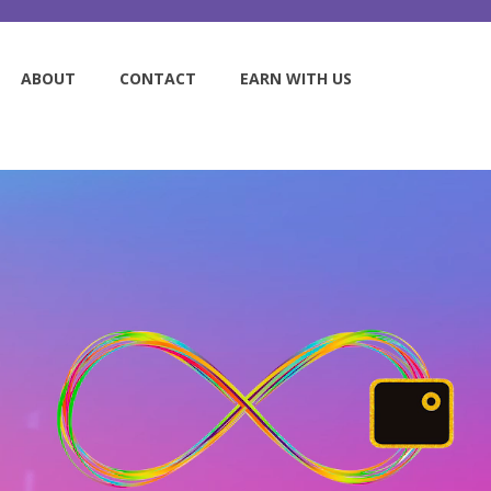
ABOUT
CONTACT
EARN WITH US