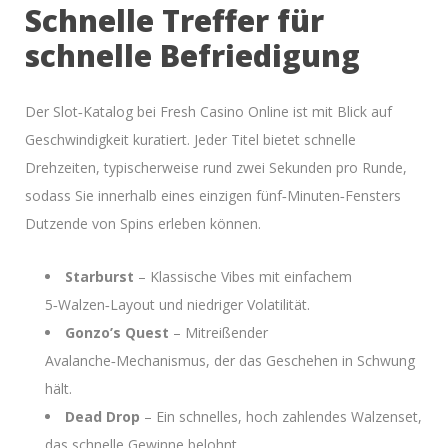
Schnelle Treffer für
schnelle Befriedigung
Der Slot‑Katalog bei Fresh Casino Online ist mit Blick auf
Geschwindigkeit kuratiert. Jeder Titel bietet schnelle
Drehzeiten, typischerweise rund zwei Sekunden pro Runde,
sodass Sie innerhalb eines einzigen fünf‑Minuten‑Fensters
Dutzende von Spins erleben können.
Starburst
– Klassische Vibes mit einfachem
5‑Walzen‑Layout und niedriger Volatilität.
Gonzo’s Quest
– Mitreißender
Avalanche‑Mechanismus, der das Geschehen in Schwung
hält.
Dead Drop
– Ein schnelles, hoch zahlendes Walzenset,
das schnelle Gewinne belohnt.