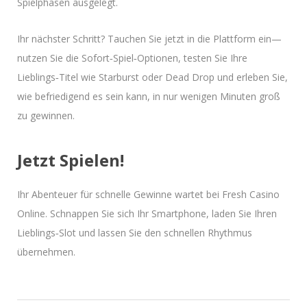
Spielphasen ausgelegt.
Ihr nächster Schritt? Tauchen Sie jetzt in die Plattform ein—
nutzen Sie die Sofort‑Spiel‑Optionen, testen Sie Ihre
Lieblings‑Titel wie Starburst oder Dead Drop und erleben Sie,
wie befriedigend es sein kann, in nur wenigen Minuten groß
zu gewinnen.
Jetzt Spielen!
Ihr Abenteuer für schnelle Gewinne wartet bei Fresh Casino
Online. Schnappen Sie sich Ihr Smartphone, laden Sie Ihren
Lieblings‑Slot und lassen Sie den schnellen Rhythmus
übernehmen.