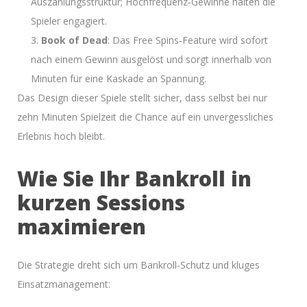
Auszahlungsstruktur; Hochfrequenz‑Gewinne halten die
Spieler engagiert.
Book of Dead
: Das Free Spins‑Feature wird sofort
nach einem Gewinn ausgelöst und sorgt innerhalb von
Minuten für eine Kaskade an Spannung.
Das Design dieser Spiele stellt sicher, dass selbst bei nur
zehn Minuten Spielzeit die Chance auf ein unvergessliches
Erlebnis hoch bleibt.
Wie Sie Ihr Bankroll in
kurzen Sessions
maximieren
Die Strategie dreht sich um Bankroll‑Schutz und kluges
Einsatzmanagement: