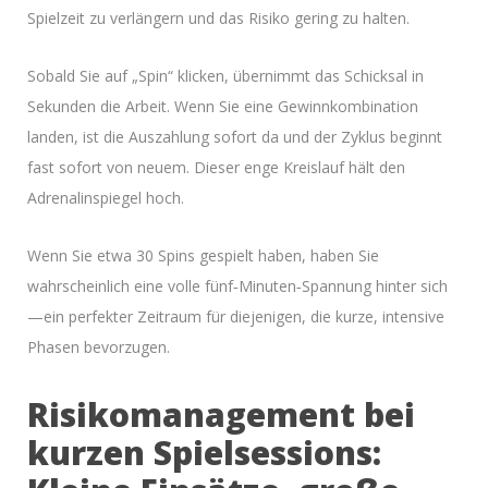
Spielzeit zu verlängern und das Risiko gering zu halten.
Sobald Sie auf „Spin“ klicken, übernimmt das Schicksal in
Sekunden die Arbeit. Wenn Sie eine Gewinnkombination
landen, ist die Auszahlung sofort da und der Zyklus beginnt
fast sofort von neuem. Dieser enge Kreislauf hält den
Adrenalinspiegel hoch.
Wenn Sie etwa 30 Spins gespielt haben, haben Sie
wahrscheinlich eine volle fünf‑Minuten‑Spannung hinter sich
—ein perfekter Zeitraum für diejenigen, die kurze, intensive
Phasen bevorzugen.
Risikomanagement bei
kurzen Spielsessions: