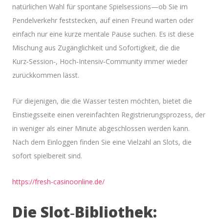
natürlichen Wahl für spontane Spielsessions—ob Sie im
Pendelverkehr feststecken, auf einen Freund warten oder
einfach nur eine kurze mentale Pause suchen. Es ist diese
Mischung aus Zugänglichkeit und Sofortigkeit, die die
Kurz‑Session‑, Hoch‑Intensiv‑Community immer wieder
zurückkommen lässt.
Für diejenigen, die die Wasser testen möchten, bietet die
Einstiegsseite einen vereinfachten Registrierungsprozess, der
in weniger als einer Minute abgeschlossen werden kann.
Nach dem Einloggen finden Sie eine Vielzahl an Slots, die
sofort spielbereit sind.
https://fresh-casinoonline.de/
Die Slot‑Bibliothek: