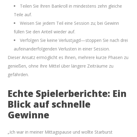
Teilen Sie Ihren Bankroll in mindestens zehn gleiche
Teile auf.
Weisen Sie jedem Teil eine Session zu; bei Gewinn
füllen Sie den Anteil wieder auf.
Verfolgen Sie keine Verlustjagd—stoppen Sie nach drei
aufeinanderfolgenden Verlusten in einer Session.
Dieser Ansatz ermöglicht es Ihnen, mehrere kurze Phasen zu
genießen, ohne Ihre Mittel über längere Zeiträume zu
gefährden.
Echte Spielerberichte: Ein
Blick auf schnelle
Gewinne
„Ich war in meiner Mittagspause und wollte Starburst