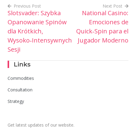
Previous Post
Next Post
Slotsvader: Szybka
National Casino:
Post
Opanowanie Spinów
Emociones de
navigation
dla Krótkich,
Quick‑Spin para el
Wysoko‑Intensywnych
Jugador Moderno
Sesji
Links
Commodities
Consultation
Strategy
Get latest updates of our website.