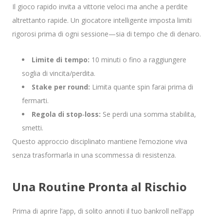
Il gioco rapido invita a vittorie veloci ma anche a perdite
altrettanto rapide. Un giocatore intelligente imposta limiti
rigorosi prima di ogni sessione—sia di tempo che di denaro.
Limite di tempo:
10 minuti o fino a raggiungere
soglia di vincita/perdita.
Stake per round:
Limita quante spin farai prima di
fermarti.
Regola di stop‑loss:
Se perdi una somma stabilita,
smetti.
Questo approccio disciplinato mantiene l’emozione viva
senza trasformarla in una scommessa di resistenza.
Una Routine Pronta al Rischio
Prima di aprire l’app, di solito annoti il tuo bankroll nell’app