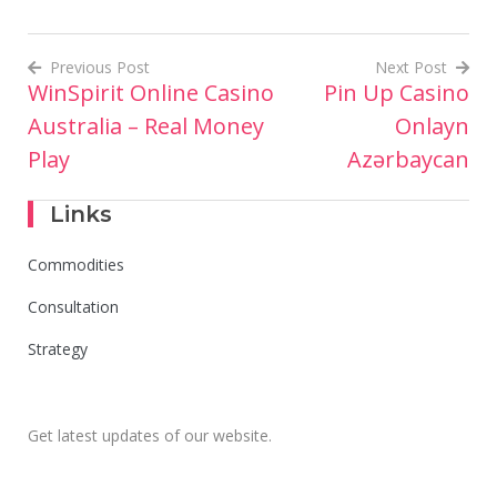
Previous Post
Next Post
WinSpirit Online Casino
Pin Up Casino
Post
Australia – Real Money
Onlayn
navigation
Play
Azərbaycan
Links
Commodities
Consultation
Strategy
Get latest updates of our website.