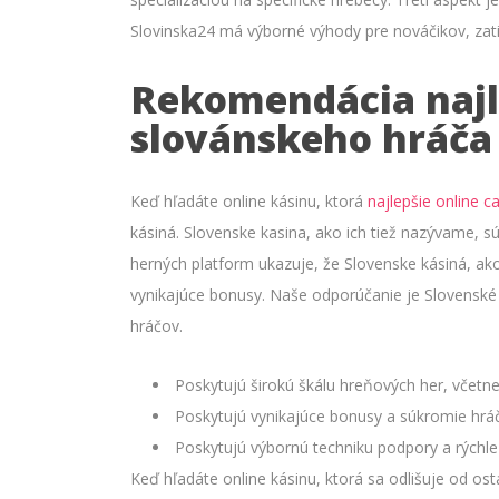
Slovinska24 má výborné výhody pre nováčikov, zati
Rekomendácia najle
slovánskeho hráča
Keď hľadáte online kásinu, ktorá
najlepšie online 
kásiná. Slovenske kasina, ako ich tiež nazývame,
herných platform ukazuje, že Slovenske kásiná, ako
vynikajúce bonusy. Naše odporúčanie je Slovenské 
hráčov.
Poskytujú širokú škálu hreňových her, včetne 
Poskytujú vynikajúce bonusy a súkromie hr
Poskytujú výbornú techniku podpory a rýchle
Keď hľadáte online kásinu, ktorá sa odlišuje od os