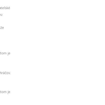
ateľské
ou
kže
ktom je
hráčov.
ktom je