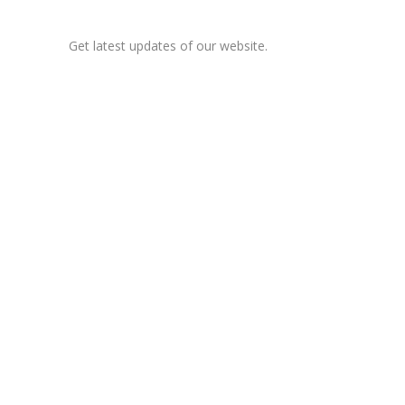
Get latest updates of our website.