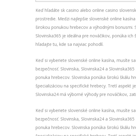
Keď hľadáte sk casino alebo online casino slovensko
prostredie. Medzi najlepšie slovenské online kasína
širokou ponukou hrebecov a výhodnými bonusmi. S
Slovinska365 je ideálna pre nováčikov, ponúka ich 
hľadajte tu, kde sa najviac pohodlí.
Keď si vyberiete slovenské online kasína, musíte s
bezpečnosť. Slovinska, Slovinska24 a Slovinska365
ponuka hrebecov. Slovinska ponúka širokú škálu hr
špecializáciou na specifické hrebecy. Tretí aspek
Slovinska24 má výborné výhody pre nováčikov, zati
Keď si vyberiete slovenské online kasína, musíte s
bezpečnosť. Slovinska, Slovinska24 a Slovinska365
ponuka hrebecov. Slovinska ponúka širokú škálu hr
špecializáciou na specifické hrebecy. Tretí aspek