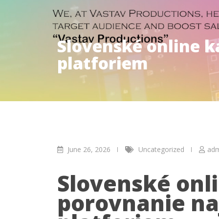
Slovenské online k
platforiem
June 26, 2026
Uncategorized
adm
Slovenské onli
porovnanie na