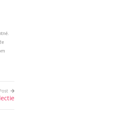
ntné.
že
čom
Post
ectie