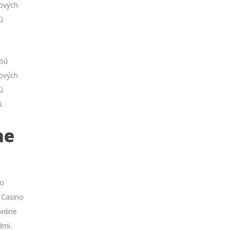
ňových
ú
 sú
ňových
ú
.
ne
ko
é Casino
online
dmi.