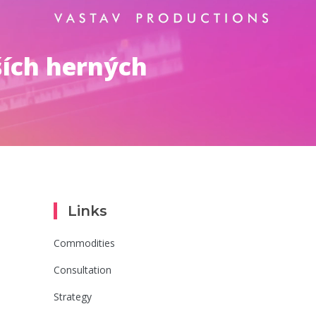
ších herných
Links
Commodities
Consultation
Strategy