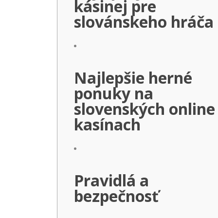
kásinej pre
slovánskeho hráča
Najlepšie herné
ponuky na
slovenských online
kasínach
Pravidlá a
bezpečnosť