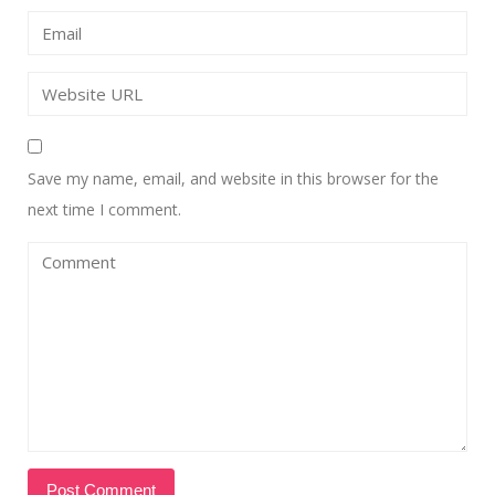
Save my name, email, and website in this browser for the
next time I comment.