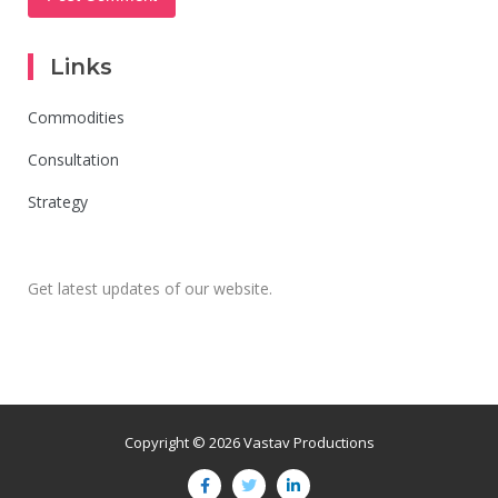
Links
Commodities
Consultation
Strategy
Get latest updates of our website.
Copyright © 2026 Vastav Productions